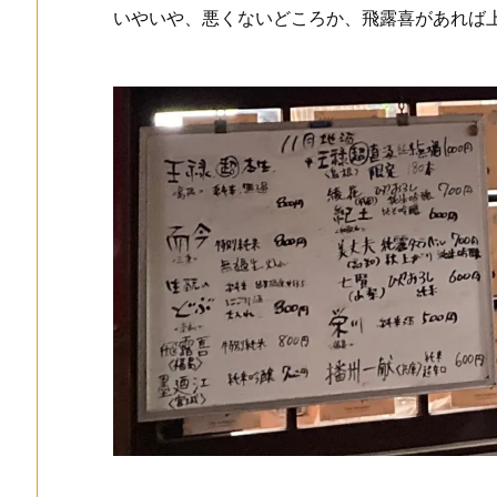
いやいや、悪くないどころか、飛露喜があれば