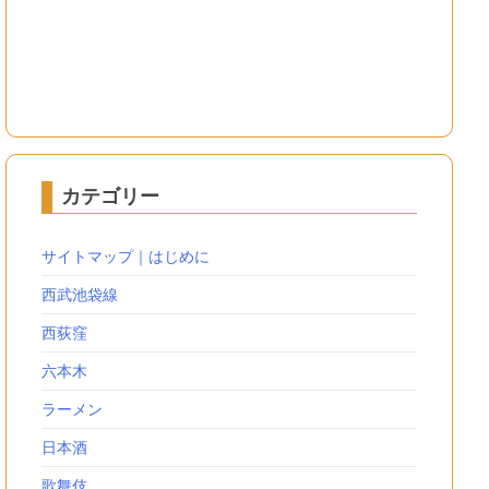
カテゴリー
サイトマップ｜はじめに
西武池袋線
西荻窪
六本木
ラーメン
日本酒
歌舞伎