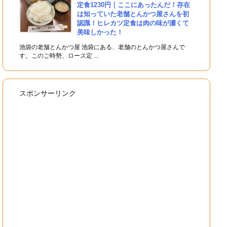
定食1230円｜ここにあったんだ！存在
は知っていた老舗とんかつ屋さんを初
認識！ヒレカツ定食は肉の味が濃くて
美味しかった！
池袋の老舗とんかつ屋 池袋にある、老舗のとんかつ屋さんで
す。このご時勢、ロース定 ...
スポンサーリンク