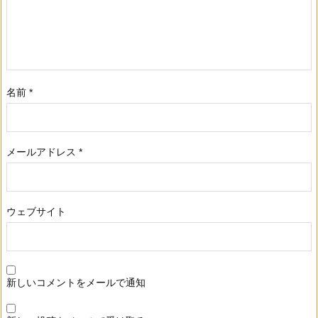
名前
*
メールアドレス
*
ウェブサイト
新しいコメントをメールで通知