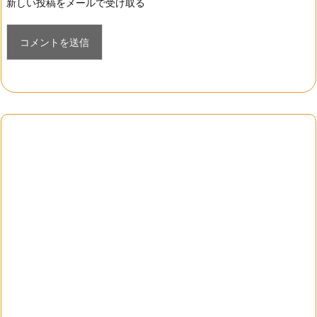
新しい投稿をメールで受け取る