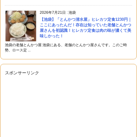
2026年7月21日
:
池袋
【池袋】「とんかつ清水屋」ヒレカツ定食1230円｜
ここにあったんだ！存在は知っていた老舗とんかつ
屋さんを初認識！ヒレカツ定食は肉の味が濃くて美
味しかった！
池袋の老舗とんかつ屋 池袋にある、老舗のとんかつ屋さんです。このご時
勢、ロース定 ...
スポンサーリンク