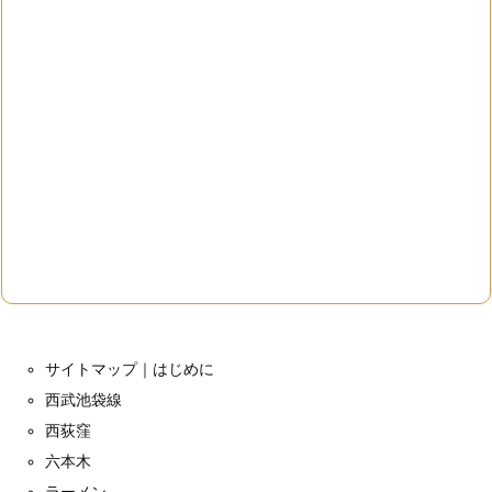
サイトマップ｜はじめに
西武池袋線
西荻窪
六本木