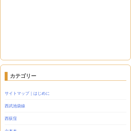
カテゴリー
サイトマップ｜はじめに
西武池袋線
西荻窪