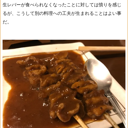
生レバーが食べられなくなったことに対しては憤りを感じ
るが、こうして別の料理への工夫が生まれることはよい事
だ。