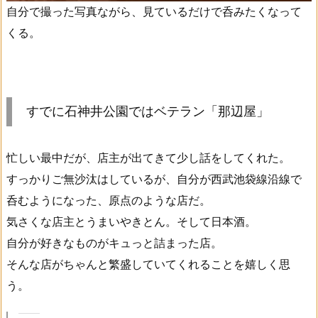
自分で撮った写真ながら、見ているだけで呑みたくなって
くる。
すでに石神井公園ではベテラン「那辺屋」
忙しい最中だが、店主が出てきて少し話をしてくれた。
すっかりご無沙汰はしているが、自分が西武池袋線沿線で
呑むようになった、原点のような店だ。
気さくな店主とうまいやきとん。そして日本酒。
自分が好きなものがキュっと詰まった店。
そんな店がちゃんと繁盛していてくれることを嬉しく思
う。