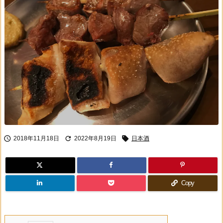



2018年11月18日
2022年8月19日
日本酒
Copy