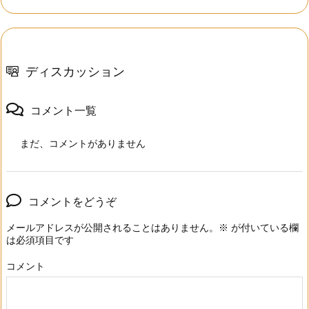
ディスカッション
コメント一覧
まだ、コメントがありません
コメントをどうぞ
メールアドレスが公開されることはありません。
※
が付いている欄
は必須項目です
コメント