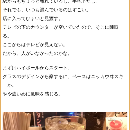
駅からもちょっと離れているし、半地下だし。
それでも、いつも混んでいるのはすごい。
店に入ってひょいと見渡す。
テレビの下のカウンターが空いていたので、そこに陣取
る。
ここからはテレビが見えない。
だから、人がいなかったのかな。
まずはハイボールからスタート。
グラスのデザインから察するに、ベースはニッカウヰスキ
ーか。
やや濃いめに風味を感じる。