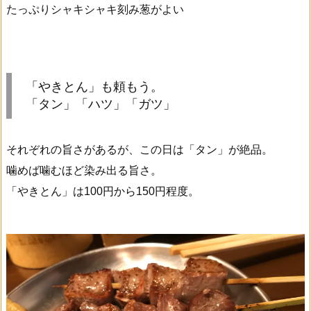
たっぷりシャキシャキ刻み葱がよい
「やきとん」も頼もう。
「タン」「ハツ」「ガツ」
それぞれの旨さがあるが、この日は「タン」が絶品。
噛めば噛むほど染み出る旨さ。
「やきとん」は100円から150円程度。