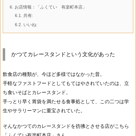
6.
お店情報：「ふくてい 有楽町本店」
6.1.
共有:
6.2.
いいね:
かつてカレースタンドという文化があった
飲食店の種類が、今ほど多様ではなかった昔。
手軽なファストフードとしてもてはやされていたのは、立
ち食いそばとカレースタンド。
手っとり早く胃袋を満たせる食事処として、この二つは学
生やサラリーマンに重宝されていた。
そんなかつてのカレースタンドを彷彿とさせる店がこちら
「ふくてい有楽町本店」さん。