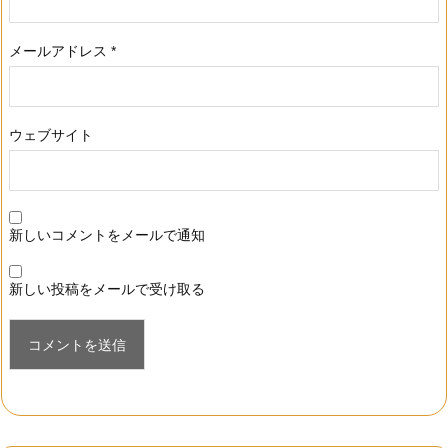
メールアドレス
*
ウェブサイト
新しいコメントをメールで通知
新しい投稿をメールで受け取る