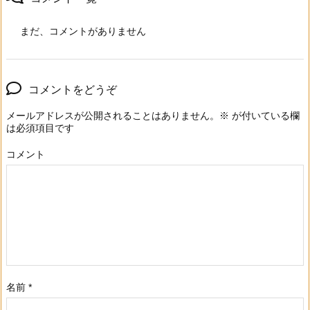
まだ、コメントがありません
コメントをどうぞ
メールアドレスが公開されることはありません。
※
が付いている欄
は必須項目です
コメント
名前
*