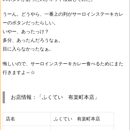
うーん。どうやら、一番上の列がサーロインステーキカレ
ーのボタンだったらしい。
いやー、あったっけ？
多分、あったんだろうなぁ。
目に入らなかったなぁ。
悔しいので、サーロインステーキカレー食べるためにまた
行きますよ～☆
お店情報：「ふくてい 有楽町本店」
店名
ふくてい 有楽町本店