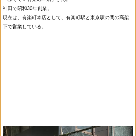
神田で昭和30年創業。
現在は、有楽町本店として、有楽町駅と東京駅の間の高架
下で営業している。