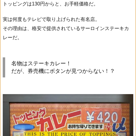
トッピングは130円からと、お手軽価格だ。
実は何度もテレビで取り上げられた有名店。
その理由は、格安で提供されているサーロインステーキカ
レーだ。
名物はステーキカレー！
だが、券売機にボタンが見つからない！？