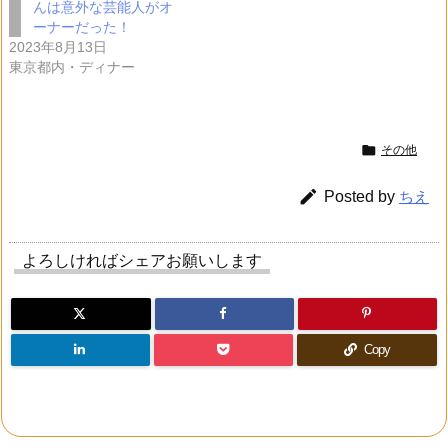
んは意外な芸能人がオ
ーナーだった！
2023年8月13日
東京都内・ディナー

その他

Posted by
ちえ
よろしければシェアお願いします
Copy