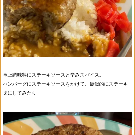
卓上調味料にステーキソースと辛みスパイス。
ハンバーグにステーキソースをかけて、疑似的にステーキ
味にしてみたり。