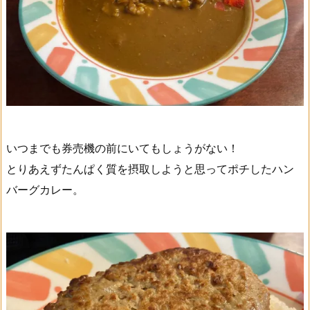
いつまでも券売機の前にいてもしょうがない！
とりあえずたんぱく質を摂取しようと思ってポチしたハン
バーグカレー。