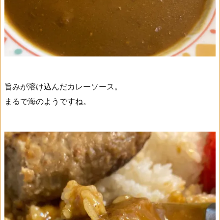
旨みが溶け込んだカレーソース。
まるで海のようですね。