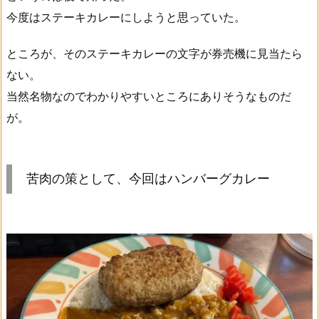
今度はステーキカレーにしようと思っていた。
ところが、そのステーキカレーの文字が券売機に見当たら
ない。
当然名物なのでわかりやすいところにありそうなものだ
が。
苦肉の策として、今回はハンバーグカレー