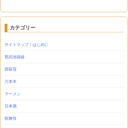
カテゴリー
サイトマップ｜はじめに
西武池袋線
西荻窪
六本木
ラーメン
日本酒
歌舞伎