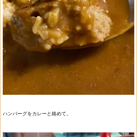
ハンバーグをカレーと絡めて。