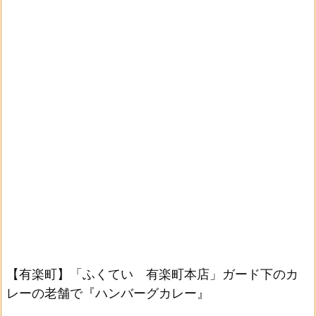
【有楽町】「ふくてい 有楽町本店」ガード下のカ
レーの老舗で『ハンバーグカレー』