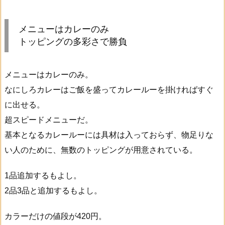
メニューはカレーのみ
トッピングの多彩さで勝負
メニューはカレーのみ。
なにしろカレーはご飯を盛ってカレールーを掛ければすぐ
に出せる。
超スピードメニューだ。
基本となるカレールーには具材は入っておらず、物足りな
い人のために、無数のトッピングが用意されている。
1品追加するもよし。
2品3品と追加するもよし。
カラーだけの値段が420円。