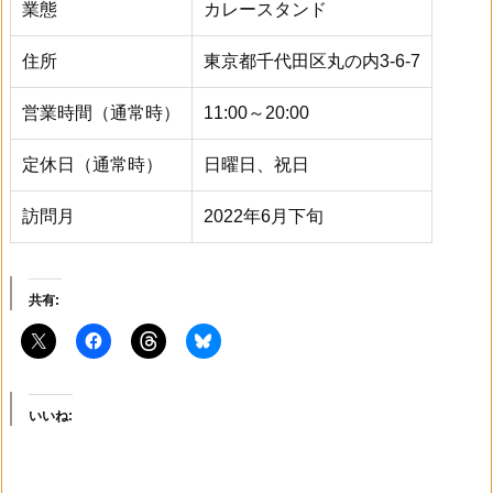
業態
カレースタンド
住所
東京都千代田区丸の内3-6-7
営業時間（通常時）
11:00～20:00
定休日（通常時）
日曜日、祝日
訪問月
2022年6月下旬
共有:
いいね: