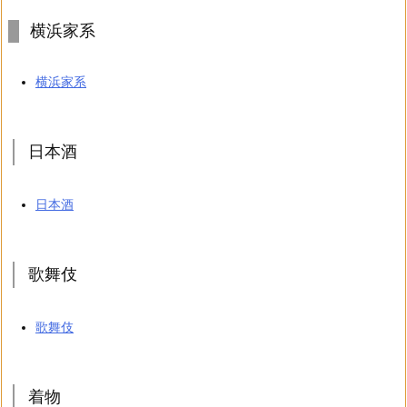
横浜家系
横浜家系
日本酒
日本酒
歌舞伎
歌舞伎
着物