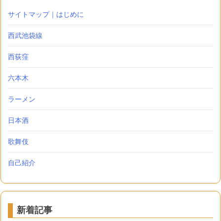
サイトマップ｜はじめに
西武池袋線
西荻窪
六本木
ラーメン
日本酒
歌舞伎
自己紹介
新着記事