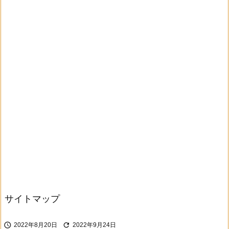
サイトマップ


2022年8月20日
2022年9月24日