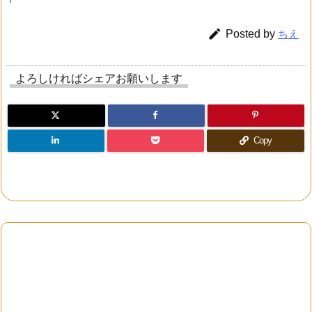

Posted by
ちえ
よろしければシェアお願いします
Copy