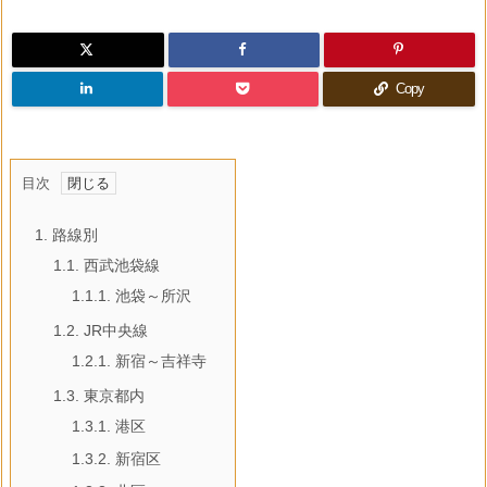
Copy
目次
1.
路線別
1.1.
西武池袋線
1.1.1.
池袋～所沢
1.2.
JR中央線
1.2.1.
新宿～吉祥寺
1.3.
東京都内
1.3.1.
港区
1.3.2.
新宿区