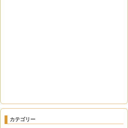
カテゴリー