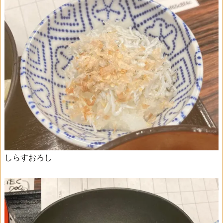
しらすおろし