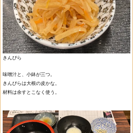
きんぴら
味噌汁と、小鉢が三つ。
きんぴらは大根の皮かな。
材料は余すとこなく使う。