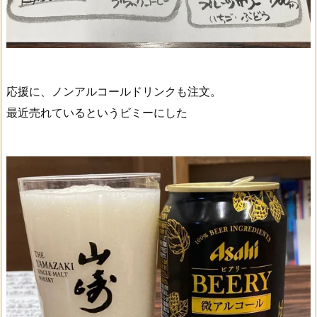
応援に、ノンアルコールドリンクも注文。
最近売れているというビミーにした