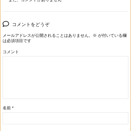
コメントをどうぞ
メールアドレスが公開されることはありません。
※
が付いている欄
は必須項目です
コメント
名前
*