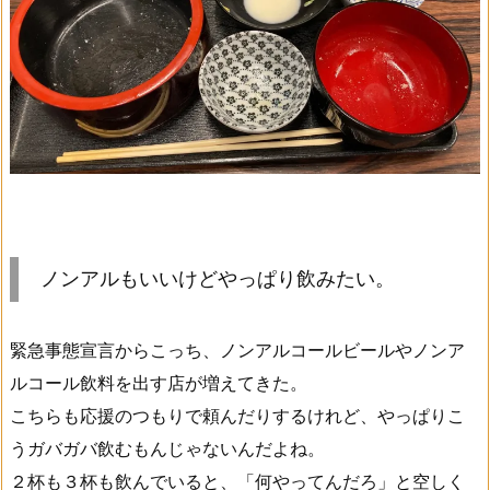
ノンアルもいいけどやっぱり飲みたい。
緊急事態宣言からこっち、ノンアルコールビールやノンア
ルコール飲料を出す店が増えてきた。
こちらも応援のつもりで頼んだりするけれど、やっぱりこ
うガバガバ飲むもんじゃないんだよね。
２杯も３杯も飲んでいると、「何やってんだろ」と空しく