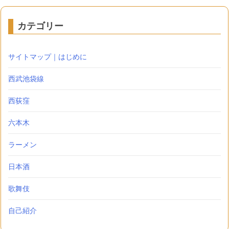
カテゴリー
サイトマップ｜はじめに
西武池袋線
西荻窪
六本木
ラーメン
日本酒
歌舞伎
自己紹介