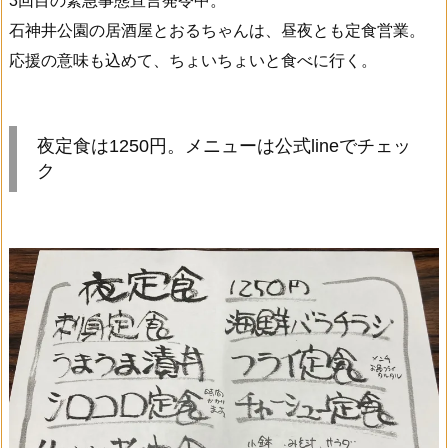
3回目の緊急事態宣言発令中。
石神井公園の居酒屋とおるちゃんは、昼夜とも定食営業。
応援の意味も込めて、ちょいちょいと食べに行く。
夜定食は1250円。メニューは公式lineでチェッ
ク