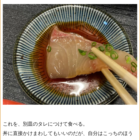
これを、別皿のタレにつけて食べる。
丼に直接かけまわしてもいいのだが、自分はこっちのほう