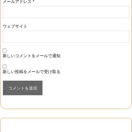
メールアドレス
*
ウェブサイト
新しいコメントをメールで通知
新しい投稿をメールで受け取る