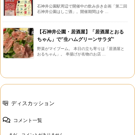
石神井公園駅周辺で開催中の飲み歩き企画「第二回
石神井公園はしご酒」。開催期間は令 ...
【石神井公園・居酒屋】「居酒屋とおる
ちゃん」で”生ハムグリーンサラダ”
野菜がマイブーム。 本日の立ち寄りは「居酒屋と
おるちゃん」。 串揚げが名物のお店 ...
ディスカッション
コメント一覧
まだ、コメントがありません