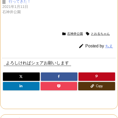
行ってきた！
2021年1月11日
石神井公園


石神井公園
とおるちゃん

Posted by
ちえ
よろしければシェアお願いします
Copy