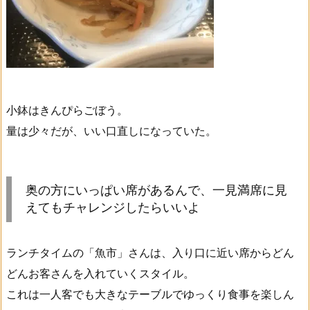
小鉢はきんぴらごぼう。
量は少々だが、いい口直しになっていた。
奥の方にいっぱい席があるんで、一見満席に見
えてもチャレンジしたらいいよ
ランチタイムの「魚市」さんは、入り口に近い席からどん
どんお客さんを入れていくスタイル。
これは一人客でも大きなテーブルでゆっくり食事を楽しん