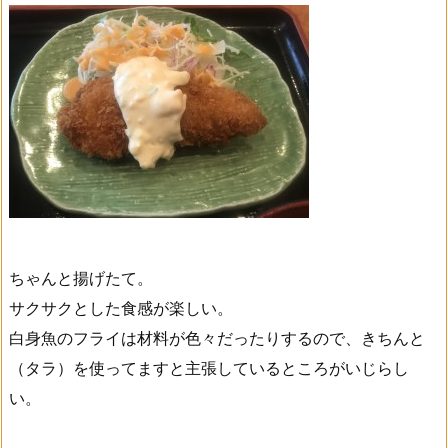
ちゃんと揚げたて。
サクサクとした食感が楽しい。
白身魚のフライは材料が色々だったりするので、きちんと
（タラ）を使ってますと主張しているところがいじらし
い。