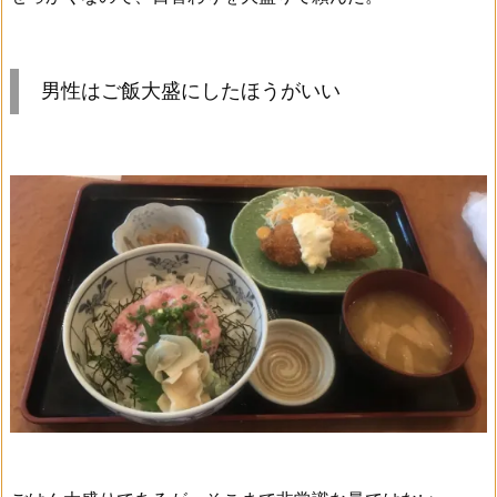
男性はご飯大盛にしたほうがいい