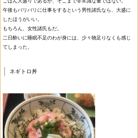
ごはん大盛りであるが、そこまで非常識な量ではない。
午後もバリバリに仕事をするという男性諸氏なら、大盛に
したほうがいい。
もちろん、女性諸氏もだ。
二日酔いに睡眠不足のわが身には、少々物足りなくも感じ
てしまった。
ネギトロ丼