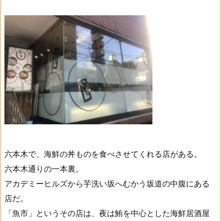
六本木で、海鮮の丼ものを食べさせてくれる店がある。
六本木通りの一本裏。
アカデミーヒルズから芋洗い坂へむかう坂道の中腹にある
店だ。
「魚市」というその店は、夜は鮪を中心とした海鮮居酒屋