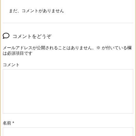
まだ、コメントがありません
コメントをどうぞ
メールアドレスが公開されることはありません。
※
が付いている欄
は必須項目です
コメント
名前
*