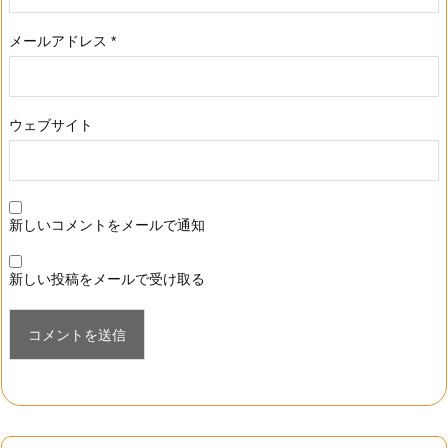
メールアドレス
*
ウェブサイト
新しいコメントをメールで通知
新しい投稿をメールで受け取る