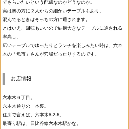
でもらいたいという配慮なのかどうなのか。
実は奥の方に２人からの細かいテーブルもあり。
混んでるときはそっちの方に通されます。
とはいえ、回転もいいので結構大きなテーブルに通される
率高し。
広いテーブルでゆったりとランチを楽しみたい時は、六本
木の「魚市」さんが穴場だったりするのです。
お店情報
六本木６丁目。
六本木通りの一本裏。
住所で言えば、六本木6-2-6。
最寄り駅は、日比谷線六本木駅かな。