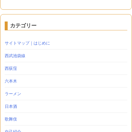
カテゴリー
サイトマップ｜はじめに
西武池袋線
西荻窪
六本木
ラーメン
日本酒
歌舞伎
自己紹介