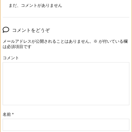
まだ、コメントがありません
コメントをどうぞ
メールアドレスが公開されることはありません。
※
が付いている欄
は必須項目です
コメント
名前
*