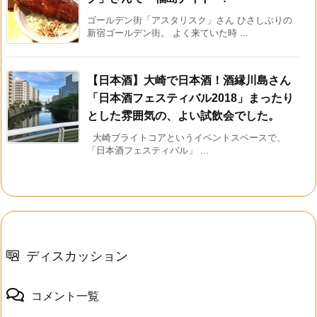
ゴールデン街「アスタリスク」さん ひさしぶりの
新宿ゴールデン街。 よく来ていた時 ...
【日本酒】大崎で日本酒！酒縁川島さん
「日本酒フェスティバル2018」まったり
とした雰囲気の、よい試飲会でした。
大崎ブライトコアというイベントスペースで、
「日本酒フェスティバル」 ...
ディスカッション
コメント一覧