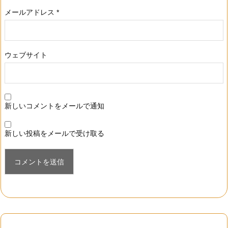
メールアドレス
*
ウェブサイト
新しいコメントをメールで通知
新しい投稿をメールで受け取る