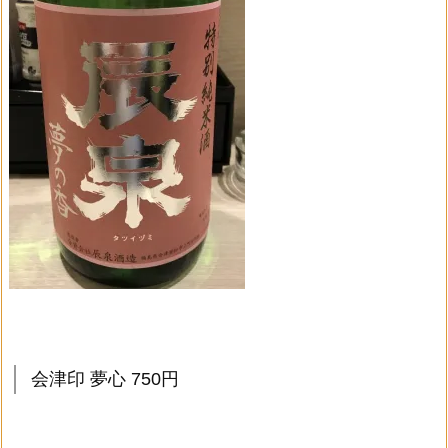
会津印 夢心 750円