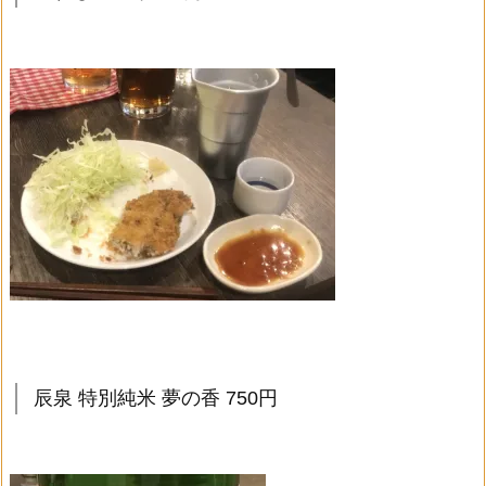
辰泉 特別純米 夢の香 750円