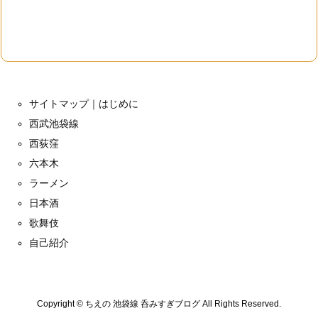
サイトマップ｜はじめに
西武池袋線
西荻窪
六本木
ラーメン
日本酒
歌舞伎
自己紹介
Copyright ©
ちえの 池袋線 呑みすぎブログ
All Rights Reserved.