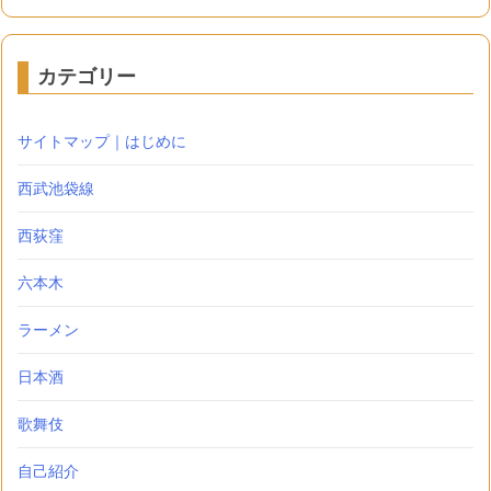
カテゴリー
サイトマップ｜はじめに
西武池袋線
西荻窪
六本木
ラーメン
日本酒
歌舞伎
自己紹介