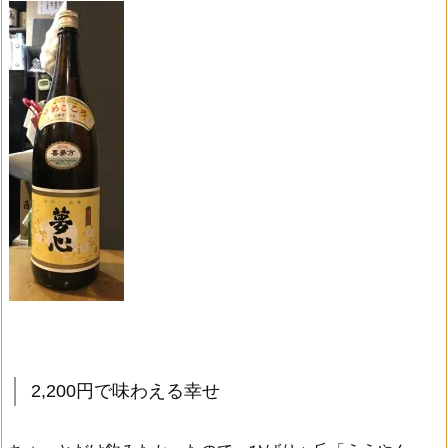
2,200円で味わえる幸せ