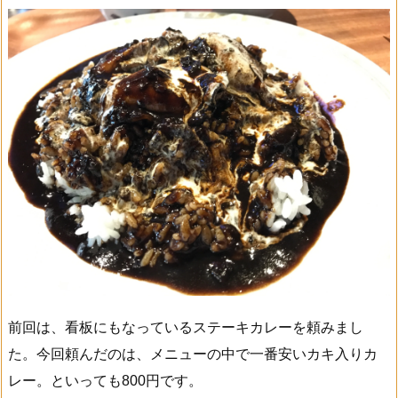
前回は、看板にもなっているステーキカレーを頼みまし
た。今回頼んだのは、メニューの中で一番安いカキ入りカ
レー。といっても800円です。