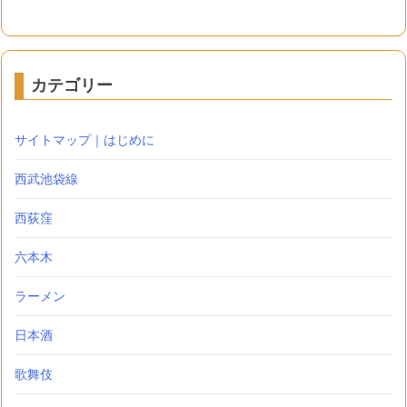
カテゴリー
サイトマップ｜はじめに
西武池袋線
西荻窪
六本木
ラーメン
日本酒
歌舞伎