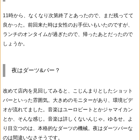
11時から、なくなり次第終了とあったので、まだ残ってて
良かった。前回来た時は女性のお手伝いもいたのですが、
ランチのオンタイムが過ぎたので、帰ったあとだったので
しょうか。
夜はダーツ&バー？
改めて店内を見回してみると、こじんまりとしたショット
バーといった雰囲気。大きめのモニターがあり、環境ビデ
オが流れてました。音楽はユーロビートとかジャマイカン
とか、そんな感じ。音楽は詳しくないんじゃ。ゆるせ。よ
り目立つのは、本格的なダーツの機械。夜はダーツバーな
のは間違いなさそうです。