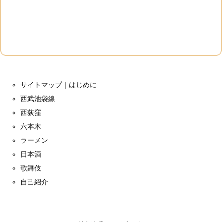
サイトマップ｜はじめに
西武池袋線
西荻窪
六本木
ラーメン
日本酒
歌舞伎
自己紹介