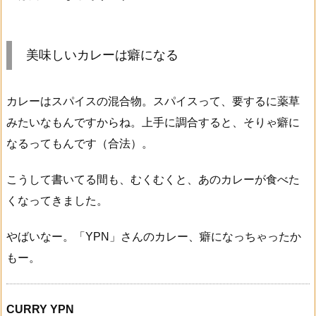
美味しいカレーは癖になる
カレーはスパイスの混合物。スパイスって、要するに薬草
みたいなもんですからね。上手に調合すると、そりゃ癖に
なるってもんです（合法）。
こうして書いてる間も、むくむくと、あのカレーが食べた
くなってきました。
やばいなー。「YPN」さんのカレー、癖になっちゃったか
もー。
CURRY YPN