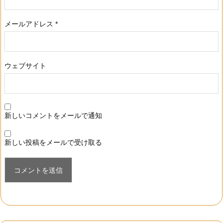
メールアドレス
*
ウェブサイト
新しいコメントをメールで通知
新しい投稿をメールで受け取る