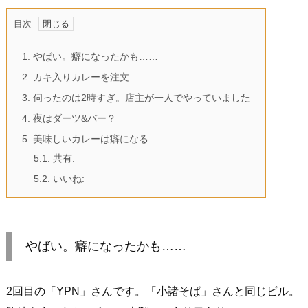
目次
1.
やばい。癖になったかも……
2.
カキ入りカレーを注文
3.
伺ったのは2時すぎ。店主が一人でやっていました
4.
夜はダーツ&バー？
5.
美味しいカレーは癖になる
5.1.
共有:
5.2.
いいね:
やばい。癖になったかも……
2回目の「YPN」さんです。「小諸そば」さんと同じビル。