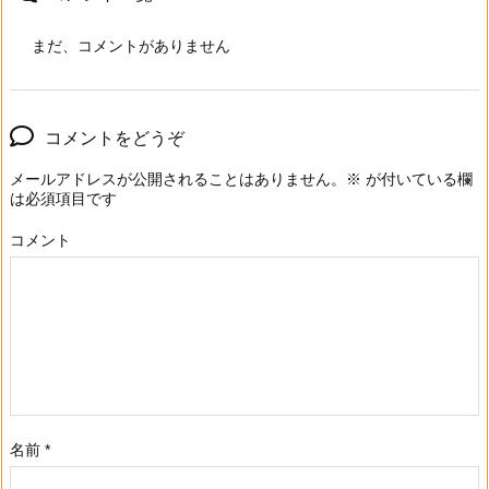
まだ、コメントがありません
コメントをどうぞ
メールアドレスが公開されることはありません。
※
が付いている欄
は必須項目です
コメント
名前
*