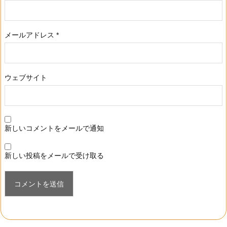
メールアドレス
*
ウェブサイト
新しいコメントをメールで通知
新しい投稿をメールで受け取る