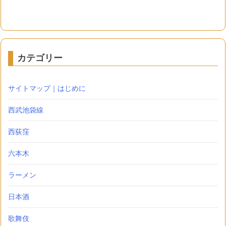
カテゴリー
サイトマップ｜はじめに
西武池袋線
西荻窪
六本木
ラーメン
日本酒
歌舞伎