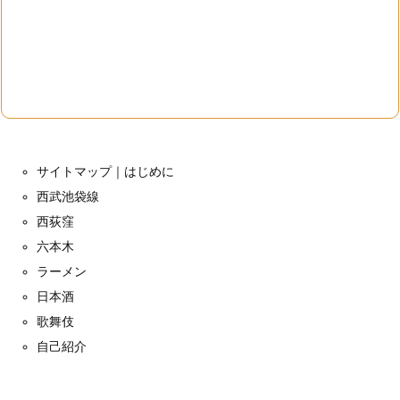
サイトマップ｜はじめに
西武池袋線
西荻窪
六本木
ラーメン
日本酒
歌舞伎
自己紹介