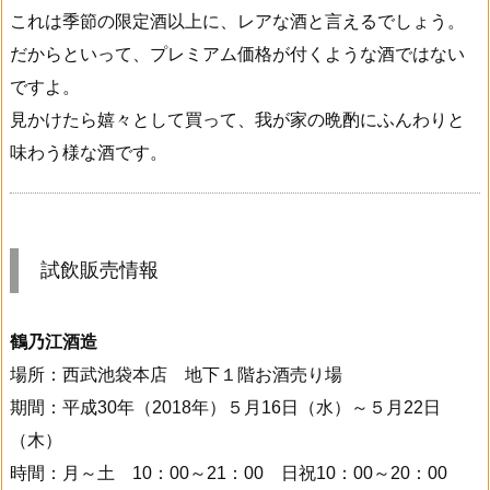
これは季節の限定酒以上に、レアな酒と言えるでしょう。
だからといって、プレミアム価格が付くような酒ではない
ですよ。
見かけたら嬉々として買って、我が家の晩酌にふんわりと
味わう様な酒です。
試飲販売情報
鶴乃江酒造
場所：西武池袋本店 地下１階お酒売り場
期間：平成30年（2018年）５月16日（水）～５月22日
（木）
時間：月～土 10：00～21：00 日祝10：00～20：00