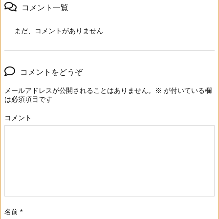
コメント一覧
まだ、コメントがありません
コメントをどうぞ
メールアドレスが公開されることはありません。
※
が付いている欄
は必須項目です
コメント
名前
*