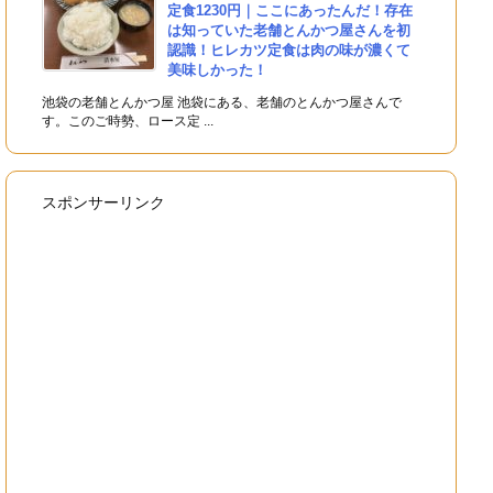
定食1230円｜ここにあったんだ！存在
は知っていた老舗とんかつ屋さんを初
認識！ヒレカツ定食は肉の味が濃くて
美味しかった！
池袋の老舗とんかつ屋 池袋にある、老舗のとんかつ屋さんで
す。このご時勢、ロース定 ...
スポンサーリンク