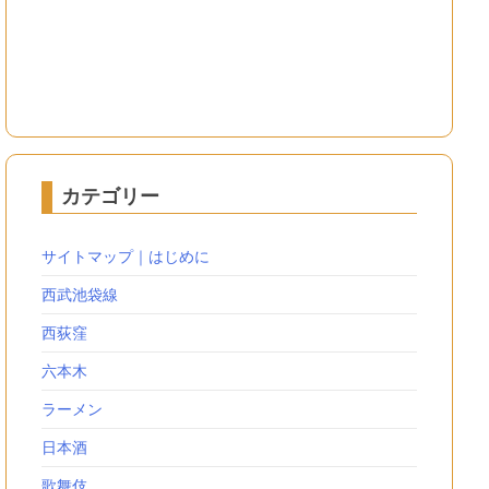
カテゴリー
サイトマップ｜はじめに
西武池袋線
西荻窪
六本木
ラーメン
日本酒
歌舞伎