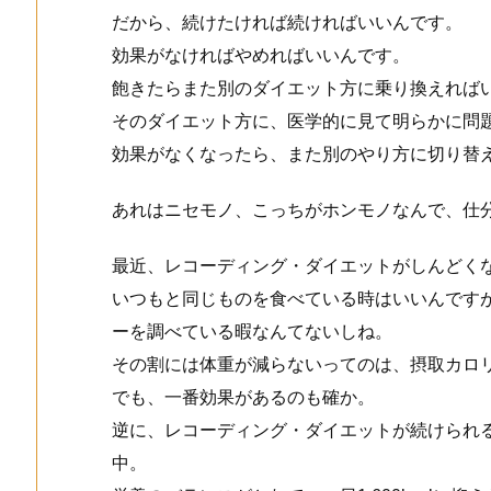
だから、続けたければ続ければいいんです。
効果がなければやめればいいんです。
飽きたらまた別のダイエット方に乗り換えれば
そのダイエット方に、医学的に見て明らかに問
効果がなくなったら、また別のやり方に切り替
あれはニセモノ、こっちがホンモノなんで、仕
最近、レコーディング・ダイエットがしんどく
いつもと同じものを食べている時はいいんです
ーを調べている暇なんてないしね。
その割には体重が減らないってのは、摂取カロ
でも、一番効果があるのも確か。
逆に、レコーディング・ダイエットが続けられ
中。