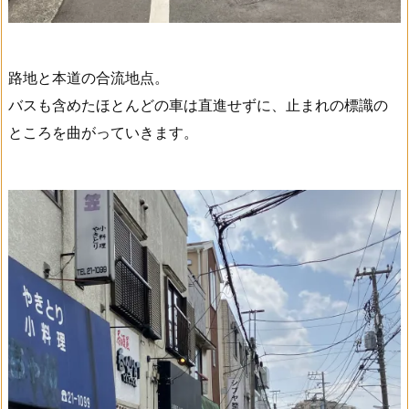
路地と本道の合流地点。
バスも含めたほとんどの車は直進せずに、止まれの標識の
ところを曲がっていきます。