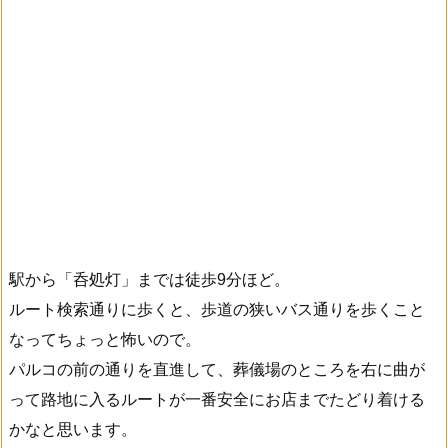
駅から「呑処灯」までは徒歩9分ほど。
ルート検索通りに歩くと、歩道の狭いバス通りを歩くこと
なってちょっと怖いので。
パルコの前の通りを直進して、葬儀場のところを右に曲が
って路地に入るルートが一番安全にお店までたどり着ける
かなと思います。