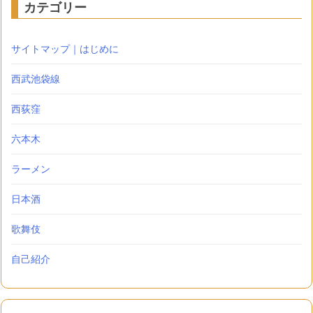
カテゴリー
サイトマップ｜はじめに
西武池袋線
西荻窪
六本木
ラーメン
日本酒
歌舞伎
自己紹介