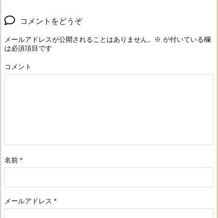
コメントをどうぞ
メールアドレスが公開されることはありません。
※
が付いている欄
は必須項目です
コメント
名前
*
メールアドレス
*