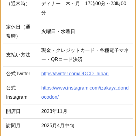
（通常時）
ディナー 木～月 17時00分～23時00
分
定休日（通
火曜日・水曜日
常時）
現金・クレジットカード・各種電子マネ
支払い方法
ー・QRコード決済
公式Twitter
https://twitter.com/DDCD_hibari
公式
https://www.instagram.com/izakaya.dond
Instagram
ocodon/
開店日
2023年11月
訪問月
2025月4月中旬