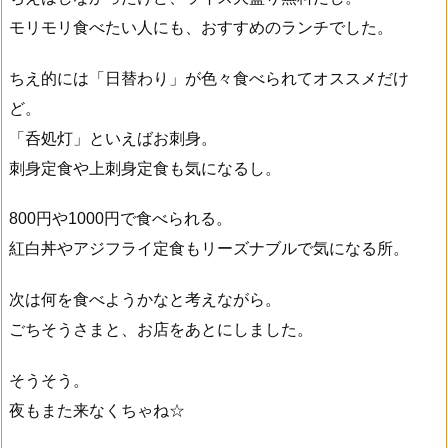
モリモリ食べたい人にも、おすすめのランチでした。
ちえ的には「日替わり」が色々食べられてオススメだけ
ど。
「呑処灯」といえばお刺身。
刺身定食や上刺身定食も気になるし。
800円や1000円で食べられる。
紅白丼やアジフライ定食もリーズナブルで気になる所。
次は何を食べようかなと考えながら。
ごちそうさまと、お店をあとにしました。
そうそう。
夜もまた来なくちゃね☆