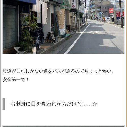
歩道がこれしかない道をバスが通るのでちょっと怖い。
安全第一で！
お刺身に目を奪われがちだけど……☆