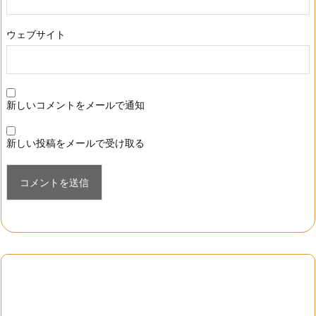
ウェブサイト
新しいコメントをメールで通知
新しい投稿をメールで受け取る