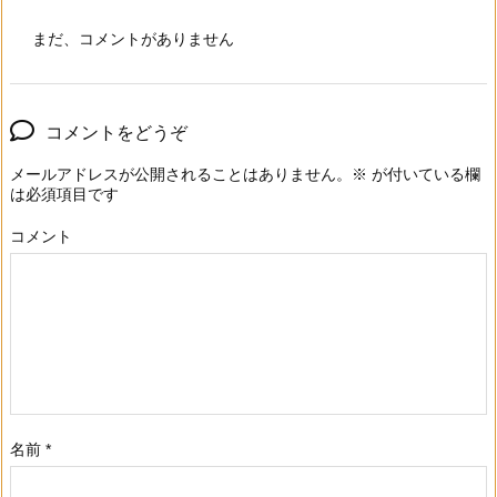
まだ、コメントがありません
コメントをどうぞ
メールアドレスが公開されることはありません。
※
が付いている欄
は必須項目です
コメント
名前
*