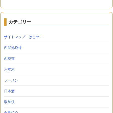
カテゴリー
サイトマップ｜はじめに
西武池袋線
西荻窪
六本木
ラーメン
日本酒
歌舞伎
自己紹介