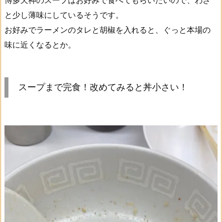
博多天神のスープはお好みで食べてもらいたいので、わざ
と少し薄味にしているそうです。
お好みでラーメンのタレと胡椒を入れると、ぐっと本場の
味に近くなるとか。
スープまで完食！改めてみると丼小さい！