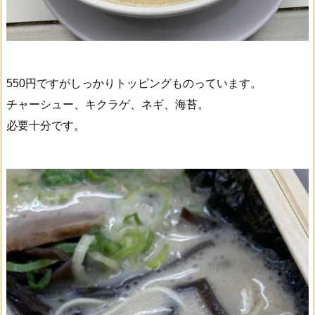
550円ですがしっかりトッピングものっています。
チャーシュー、キクラゲ、ネギ、海苔。
必要十分です。