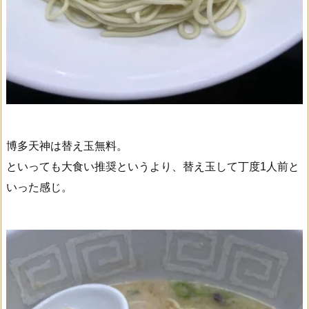
博多天神は替え玉無料。
といっても大食い推奨というより、替え玉して丁度1人前と
いった感じ。