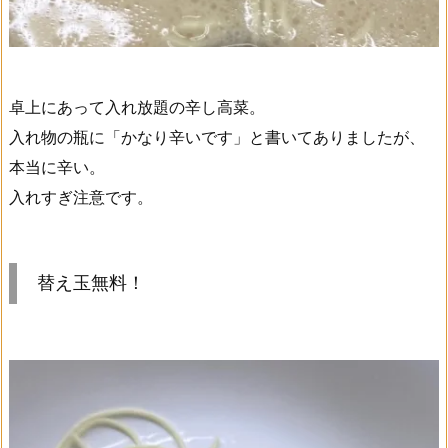
卓上にあって入れ放題の辛し高菜。
入れ物の瓶に「かなり辛いです」と書いてありましたが、
本当に辛い。
入れすぎ注意です。
替え玉無料！