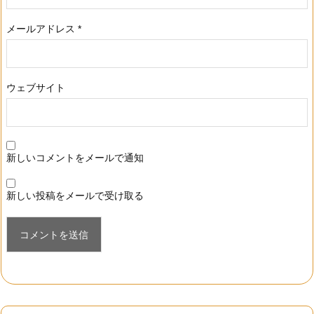
メールアドレス
*
ウェブサイト
新しいコメントをメールで通知
新しい投稿をメールで受け取る