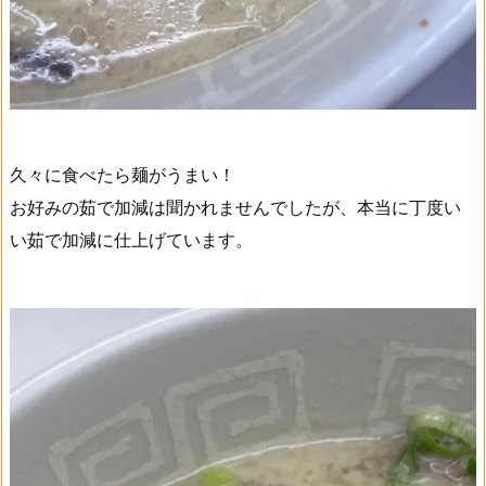
久々に食べたら麺がうまい！
お好みの茹で加減は聞かれませんでしたが、本当に丁度い
い茹で加減に仕上げています。