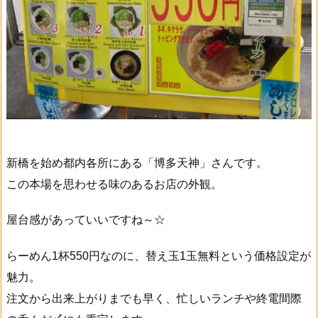
新橋を始め都内各所にある「博多天神」さんです。
この本場を思わせる味のあるお店の外観。
屋台感があっていいですね～☆
らーめん1杯550円なのに、替え玉1玉無料という価格設定が
魅力。
注文から出来上がりまでも早く、忙しいランチや終電間際