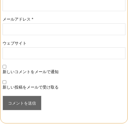
メールアドレス
*
ウェブサイト
新しいコメントをメールで通知
新しい投稿をメールで受け取る