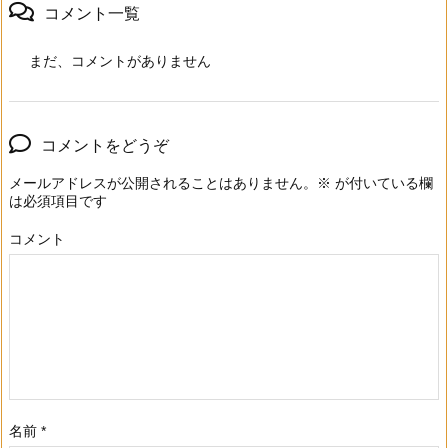
コメント一覧
まだ、コメントがありません
コメントをどうぞ
メールアドレスが公開されることはありません。
※
が付いている欄
は必須項目です
コメント
名前
*