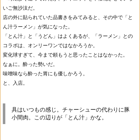
いご無沙汰だ。
店の外に貼られていた品書きをみてみると、その中で「と
ん汁ラーメン」が気になった。
「とん汁」と「うどん」はよくあるが、「ラーメン」との
コラボは、オンリーワンではなかろうか。
変化球すぎて、今まで頼もうと思ったことはなかった。
なぁに。酔った勢いだ。
味噌味なら酔った胃にも優しかろう。
と、入店。
具はいつもの感じ。チャーシューの代わりに豚
小間肉。この辺りが「とん汁」かな。