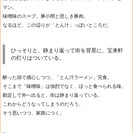
マン。
味噌味のスープ。豚小間と思しき豚肉。
なるほど、この辺りが「とん汁」っぽいところだ。
ひっそりと、静まり返って街を背景に、宝来軒
の灯りはついている。
酔った頭で感心しつつ、「とん汁ラーメン」完食。
そこまで「味噌味」は強烈でなく、ほっと食べられる味。
勘定して外へ出ると、街は静まり返っている。
これからどうなってしまうのだろう。
そう思いつつ、家路につく。