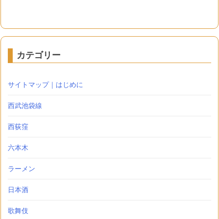
カテゴリー
サイトマップ｜はじめに
西武池袋線
西荻窪
六本木
ラーメン
日本酒
歌舞伎