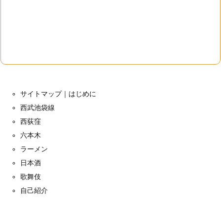
サイトマップ｜はじめに
西武池袋線
西荻窪
六本木
ラーメン
日本酒
歌舞伎
自己紹介