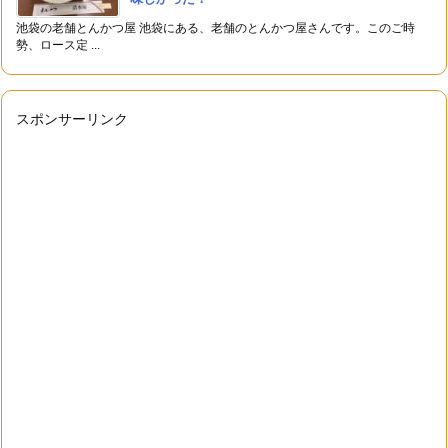
池袋の老舗とんかつ屋 池袋にある、老舗のとんかつ屋さんです。このご時
勢、ロース定 ...
スポンサーリンク