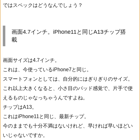
ではスペックはどうなんでしょう？
画面4.7インチ。iPhone11と同じA13チップ搭
載
画面サイズは4.7インチ。
これは、今使っているiPhone7と同じ。
スマートフォンとしては、自分的にはぎりぎりのサイズ。
これ以上大きくなると、小さ目のパッド感覚で、片手で使
えるものじゃなっちゃうんですよね。
チップはA13。
これはiPhone11と同じ、最新チップ。
今のままでも十分不満はないけれど、早ければ早いほどい
いじゃないですか。