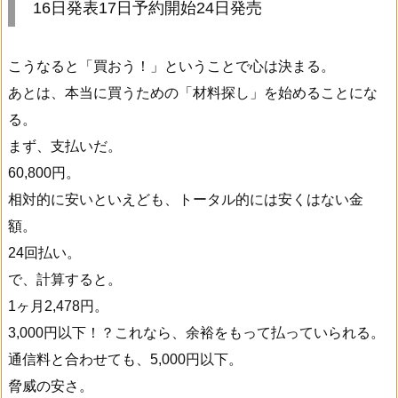
16日発表17日予約開始24日発売
こうなると「買おう！」ということで心は決まる。
あとは、本当に買うための「材料探し」を始めることにな
る。
まず、支払いだ。
60,800円。
相対的に安いといえども、トータル的には安くはない金
額。
24回払い。
で、計算すると。
1ヶ月2,478円。
3,000円以下！？これなら、余裕をもって払っていられる。
通信料と合わせても、5,000円以下。
脅威の安さ。