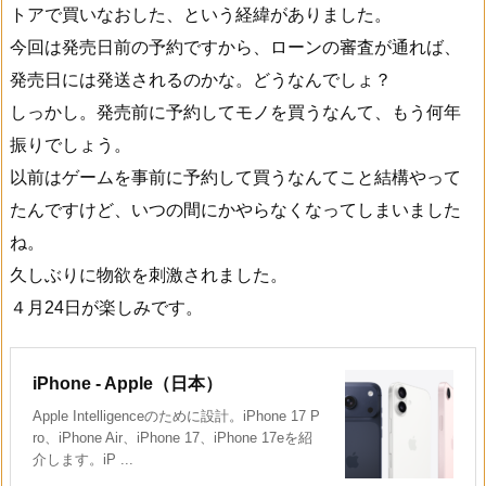
トアで買いなおした、という経緯がありました。
今回は発売日前の予約ですから、ローンの審査が通れば、
発売日には発送されるのかな。どうなんでしょ？
しっかし。発売前に予約してモノを買うなんて、もう何年
振りでしょう。
以前はゲームを事前に予約して買うなんてこと結構やって
たんですけど、いつの間にかやらなくなってしまいました
ね。
久しぶりに物欲を刺激されました。
４月24日が楽しみです。
iPhone - Apple（日本）
Apple Intelligenceのために設計。iPhone 17 P
ro、iPhone Air、iPhone 17、iPhone 17eを紹
介します。iP ...