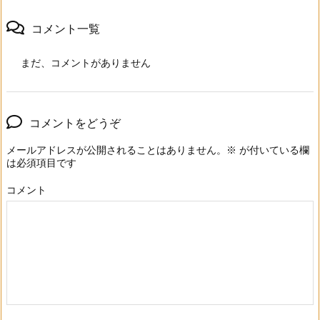
コメント一覧
まだ、コメントがありません
コメントをどうぞ
メールアドレスが公開されることはありません。
※
が付いている欄
は必須項目です
コメント