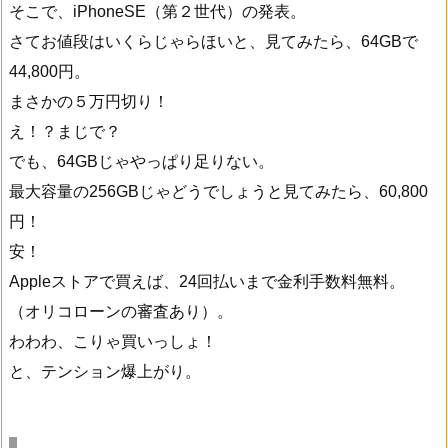
そこで、iPhoneSE（第２世代）の発表。
さてお値段はいくらじゃらほいと、見てみたら、64GBで
44,800円。
まさかの５万円切り！
え！？まじで？
でも、64GBじゃやっぱり足りない。
最大容量の256GBじゃどうでしょうと見てみたら、60,800
円！
安！
Appleストアで買えば、24回払いまで金利手数料無料。
（オリコローンの審査あり）。
わわわ、こりゃ買いっしょ！
と、テンション爆上がり。