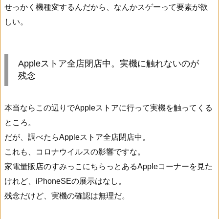
せっかく機種変するんだから、なんかスゲーって要素が欲
しい。
Appleストア全店閉店中。実機に触れないのが
残念
本当ならこの辺りでAppleストアに行って実機を触ってくる
ところ。
だが、調べたらAppleストア全店閉店中。
これも、コロナウイルスの影響ですな。
家電量販店のすみっこにちらっとあるAppleコーナーを見た
けれど、iPhoneSEの展示はなし。
残念だけど、実機の確認は無理だ。