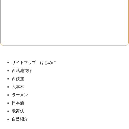
サイトマップ｜はじめに
西武池袋線
西荻窪
六本木
ラーメン
日本酒
歌舞伎
自己紹介