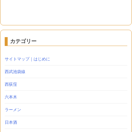
カテゴリー
サイトマップ｜はじめに
西武池袋線
西荻窪
六本木
ラーメン
日本酒