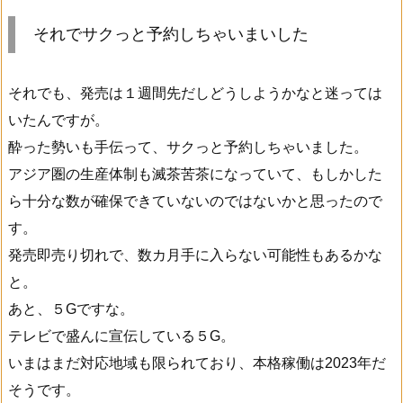
それでサクっと予約しちゃいまいした
それでも、発売は１週間先だしどうしようかなと迷っては
いたんですが。
酔った勢いも手伝って、サクっと予約しちゃいました。
アジア圏の生産体制も滅茶苦茶になっていて、もしかした
ら十分な数が確保できていないのではないかと思ったので
す。
発売即売り切れで、数カ月手に入らない可能性もあるかな
と。
あと、５Gですな。
テレビで盛んに宣伝している５G。
いまはまだ対応地域も限られており、本格稼働は2023年だ
そうです。