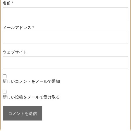
名前
*
メールアドレス
*
ウェブサイト
新しいコメントをメールで通知
新しい投稿をメールで受け取る