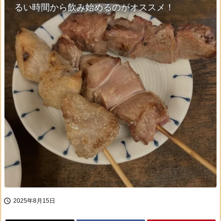
るい時間から飲み始めるのがオススメ！

2025年8月15日