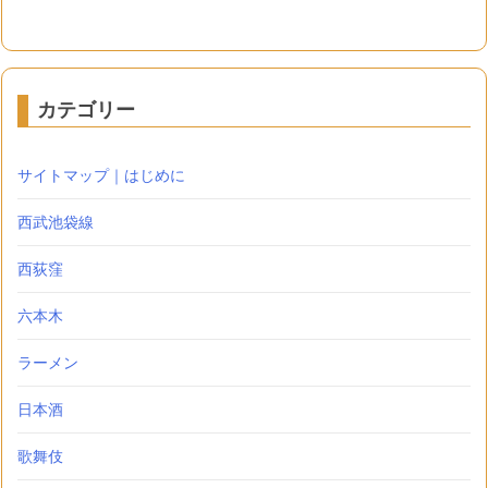
カテゴリー
サイトマップ｜はじめに
西武池袋線
西荻窪
六本木
ラーメン
日本酒
歌舞伎