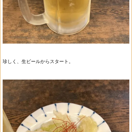
珍しく、生ビールからスタート。