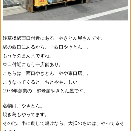
浅草橋駅西口付近にある、やきとん屋さんです。
駅の西口にあるから、「西口やきとん」。
もうそのまんまですね。
東口付近にもう一店舗あり。
こちらは「西口やきとん やや東口店」。
こうなってくると、ちとややこしい。
1973年創業の、超老舗やきとん屋です。
名物は、やきとん。
焼き鳥もやってます。
その他、串に刺して焼けなら、大抵のものは、やってるそ