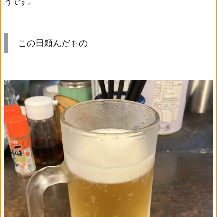
うです。
この日頼んだもの