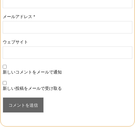
メールアドレス
*
ウェブサイト
新しいコメントをメールで通知
新しい投稿をメールで受け取る