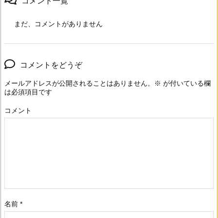
コメント一覧
まだ、コメントがありません
コメントをどうぞ
メールアドレスが公開されることはありません。
※
が付いている欄
は必須項目です
コメント
名前
*