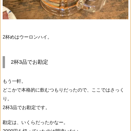
2杯めはウーロンハイ。
2杯3品でお勘定
もう一軒。
どこかで本格的に飲むつもりだったので、ここではさっく
り。
2杯3品でお勘定です。
勘定は、いくらだったかなー。