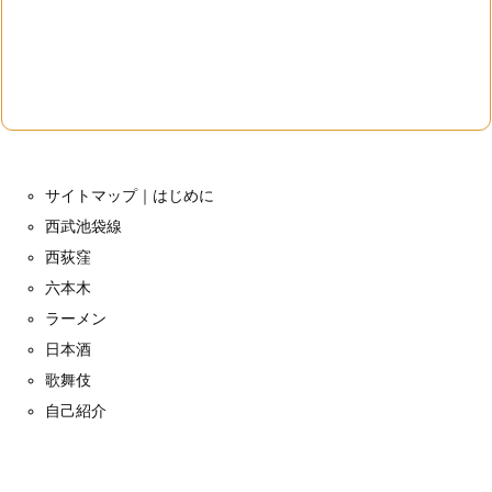
サイトマップ｜はじめに
西武池袋線
西荻窪
六本木
ラーメン
日本酒
歌舞伎
自己紹介