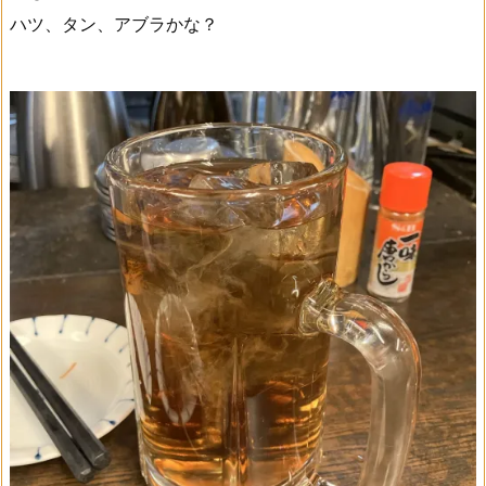
ハツ、タン、アブラかな？