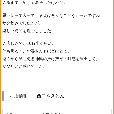
入るまで、めちゃ緊張したけれど。
思い切って入ってしまえばそんなことなかったですね。
サク飲みでしたかが。
楽しい時間を過ごしました。
入店したのが16時半くらい。
外も明るく、お客さんもほどほどで。
遠くから聞こえる神輿の掛け声が下町感を演出して。
かなりいい感じでした。
お店情報：「西口やきとん」