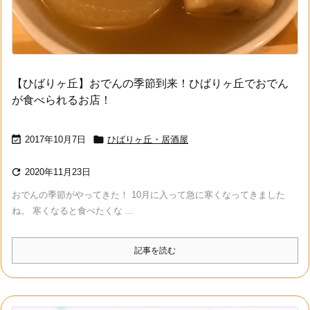
【ひばりヶ丘】おでんの季節到来！ひばりヶ丘でおでん
が食べられるお店！


2017年10月7日
ひばりヶ丘・居酒屋

2020年11月23日
おでんの季節がやってきた！ 10月に入って急に寒くなってきました
ね。 寒くなると食べたくな ...
記事を読む