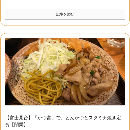
記事を読む
【富士見台】「かつ富」で、とんかつとスタミナ焼き定
食【閉業】