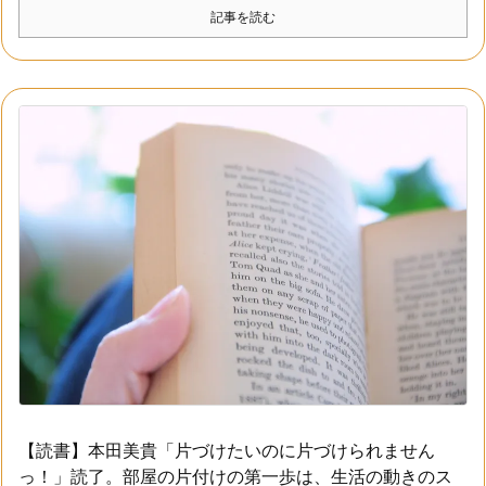
記事を読む
【読書】本田美貴「片づけたいのに片づけられません
っ！」読了。部屋の片付けの第一歩は、生活の動きのス