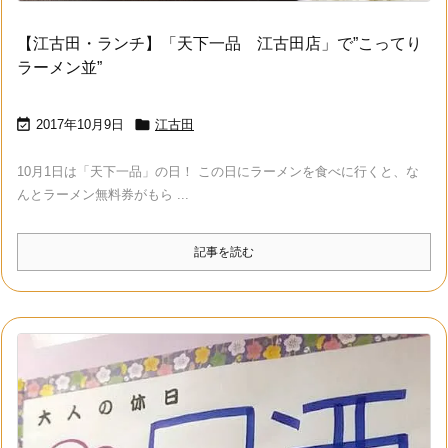
【江古田・ランチ】「天下一品 江古田店」で”こってり
ラーメン並”


2017年10月9日
江古田
10月1日は「天下一品」の日！ この日にラーメンを食べに行くと、な
んとラーメン無料券がもら ...
記事を読む