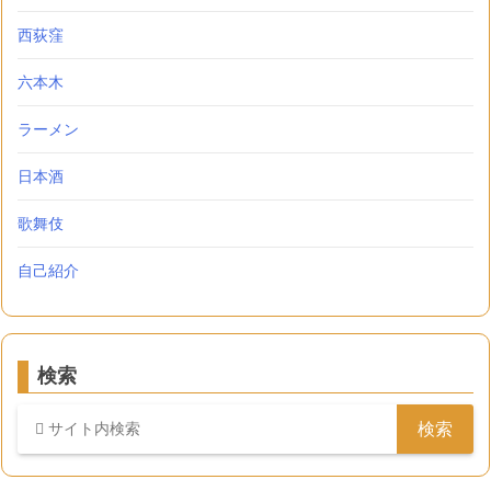
西荻窪
六本木
ラーメン
日本酒
歌舞伎
自己紹介
検索