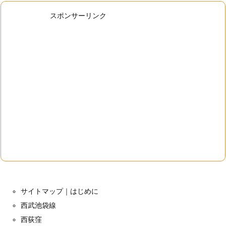
スポンサーリンク
サイトマップ｜はじめに
西武池袋線
西荻窪