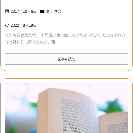


2017年10月6日
富士見台

2022年8月19日
またも昼食取れず。 不思議と腹は減っていなかったが、なにか食べよ
うと発作的に降りたのが、西 ...
記事を読む