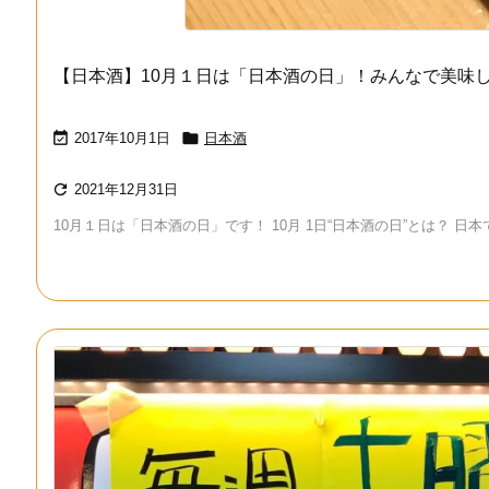
【日本酒】10月１日は「日本酒の日」！みんなで美味


2017年10月1日
日本酒

2021年12月31日
10月１日は「日本酒の日」です！ 10月 1日“日本酒の日”とは？ 日本では 