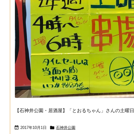
【石神井公園・居酒屋】「とおるちゃん」さんの土曜日


2017年10月1日
石神井公園