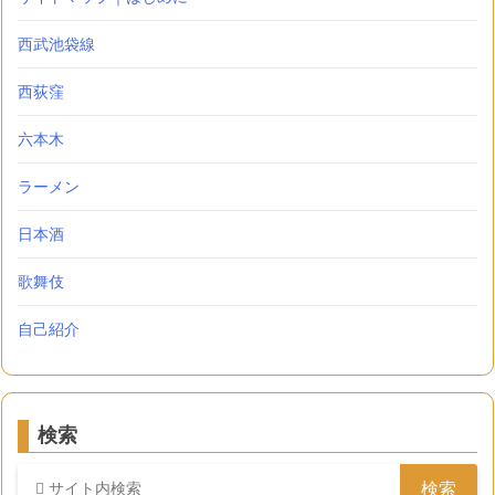
西武池袋線
西荻窪
六本木
ラーメン
日本酒
歌舞伎
自己紹介
検索