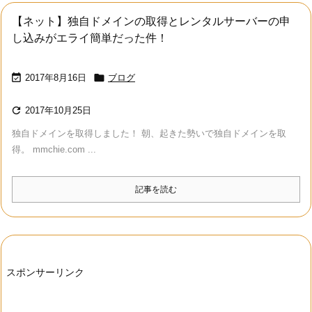
【ネット】独自ドメインの取得とレンタルサーバーの申
し込みがエライ簡単だった件！


2017年8月16日
ブログ

2017年10月25日
独自ドメインを取得しました！ 朝、起きた勢いで独自ドメインを取
得。 mmchie.com ...
記事を読む
スポンサーリンク