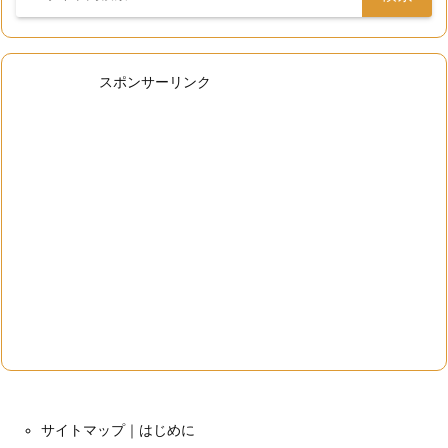
スポンサーリンク
サイトマップ｜はじめに