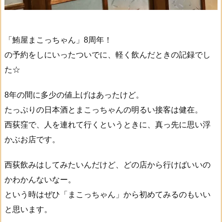
「鮪屋まこっちゃん」8周年！
の予約をしにいったついでに、軽く飲んだときの記録でし
た☆
8年の間に多少の値上げはあったけど。
たっぷりの日本酒とまこっちゃんの明るい接客は健在。
西荻窪で、人を連れて行くというときに、真っ先に思い浮
かぶお店です。
西荻飲みはしてみたいんだけど、どの店から行けばいいの
かわかんないなー。
という時はぜひ「まこっちゃん」から初めてみるのもいい
と思います。