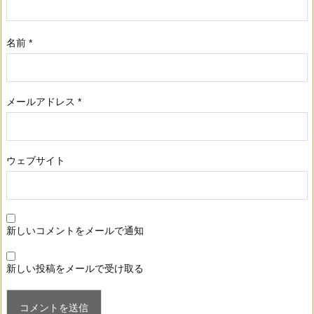
名前
*
メールアドレス
*
ウェブサイト
新しいコメントをメールで通知
新しい投稿をメールで受け取る