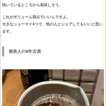
焼いているところから美味しそう。
これがボリューム満点でいいんですよ。
大きなシューマイ4つで、他の人とシェアしてもいいと思い
ます。
都美人の8年古酒