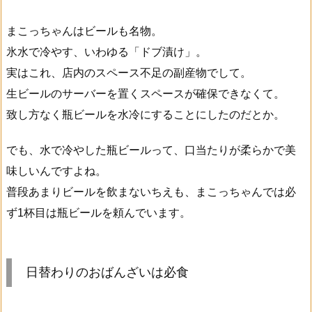
まこっちゃんはビールも名物。
氷水で冷やす、いわゆる「ドブ漬け」。
実はこれ、店内のスペース不足の副産物でして。
生ビールのサーバーを置くスペースが確保できなくて。
致し方なく瓶ビールを水冷にすることにしたのだとか。
でも、水で冷やした瓶ビールって、口当たりが柔らかで美
味しいんですよね。
普段あまりビールを飲まないちえも、まこっちゃんでは必
ず1杯目は瓶ビールを頼んでいます。
日替わりのおばんざいは必食