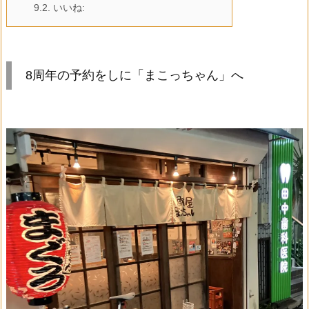
9.2.
いいね:
8周年の予約をしに「まこっちゃん」へ