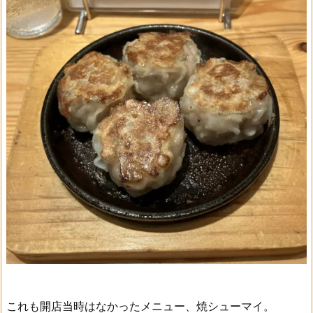
これも開店当時はなかったメニュー、焼シューマイ。