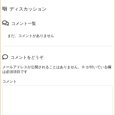
ディスカッション
コメント一覧
まだ、コメントがありません
コメントをどうぞ
メールアドレスが公開されることはありません。
※
が付いている欄
は必須項目です
コメント