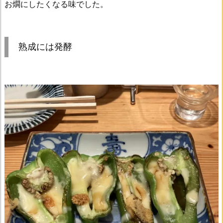
お燗にしたくなる味でした。
熟成には発酵