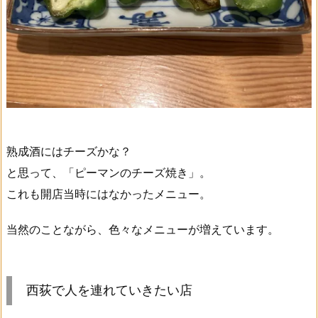
熟成酒にはチーズかな？
と思って、「ピーマンのチーズ焼き」。
これも開店当時にはなかったメニュー。
当然のことながら、色々なメニューが増えています。
西荻で人を連れていきたい店