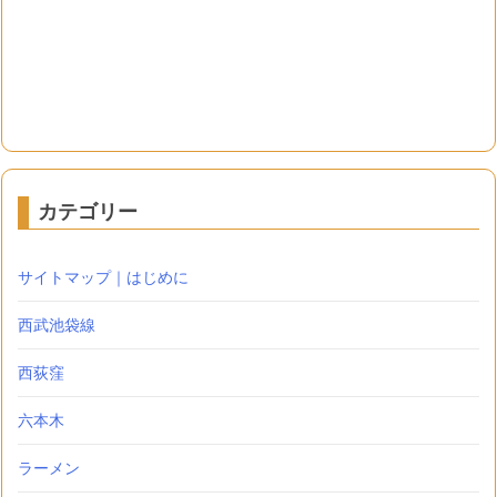
カテゴリー
サイトマップ｜はじめに
西武池袋線
西荻窪
六本木
ラーメン