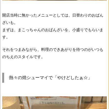
開店当時に無かったメニューとしては、日替わりのおばん
ざいも。
まずは、まこっちゃんのおばんざいを、小盛りでもらいま
す。
それをつまみながら、料理のできあがりを待つのがいつも
のちえのスタイルです。
熱々の焼シューマイで「やけどしたぁ☆」